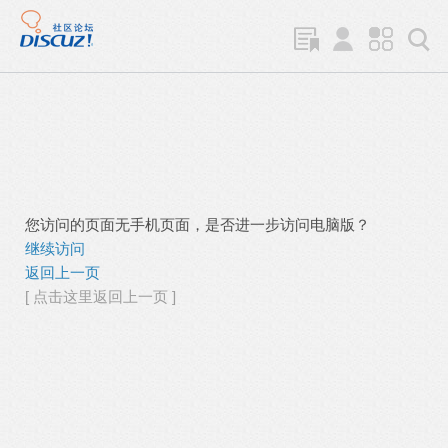
您访问的页面无手机页面，是否进一步访问电脑版？
继续访问
返回上一页
[ 点击这里返回上一页 ]