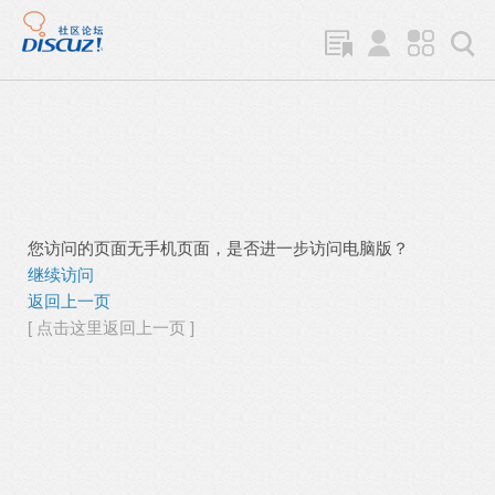
您访问的页面无手机页面，是否进一步访问电脑版？
继续访问
返回上一页
[ 点击这里返回上一页 ]