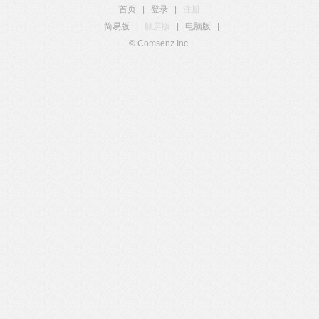
首页
|
登录
|
注册
简易版
|
触屏版
|
电脑版
|
© Comsenz Inc.