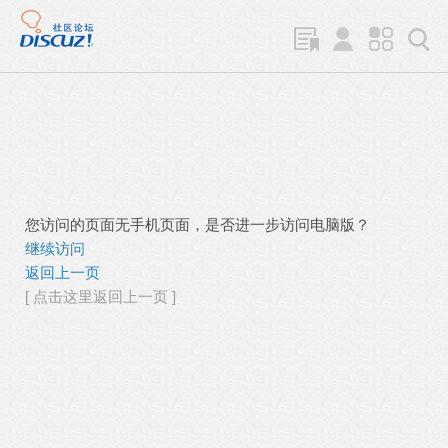
您访问的页面无手机页面，是否进一步访问电脑版？
继续访问
返回上一页
[ 点击这里返回上一页 ]