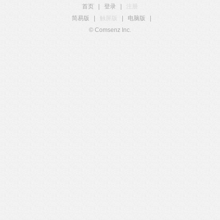
首页
|
登录
|
注册
简易版
|
触屏版
|
电脑版
|
© Comsenz Inc.