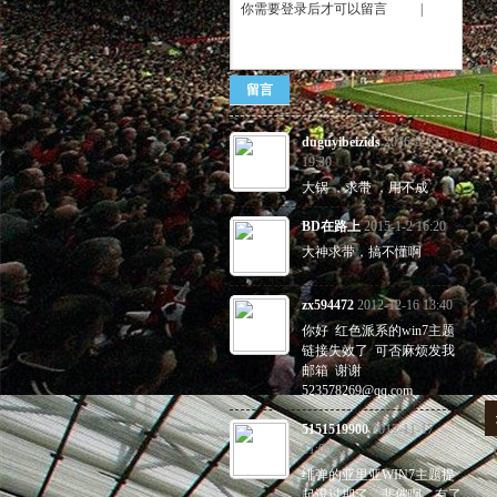
你需要登录后才可以留言
登录
|
点击
留言
注册
duguyibeizids
2016-5-15
19:30
大锅 ，求带 ，用不成
BD在路上
2015-1-2 16:20
大神求带，搞不懂啊
zx594472
2012-12-16 13:40
你好 红色派系的win7主题
链接失效了 可否麻烦发我
邮箱 谢谢
523578269@qq.com
5151519900
2012-11-17
11:09
绯弹的亚里亚WIN7主题提
起没过期了，悲催啊，有了