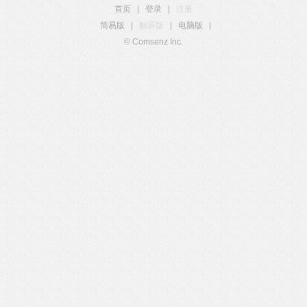
首页
|
登录
|
注册
简易版
|
触屏版
|
电脑版
|
© Comsenz Inc.