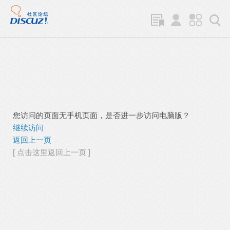
您访问的页面无手机页面，是否进一步访问电脑版？
继续访问
返回上一页
[ 点击这里返回上一页 ]