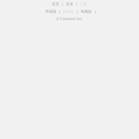
首页
|
登录
|
注册
简易版
|
触屏版
|
电脑版
|
© Comsenz Inc.