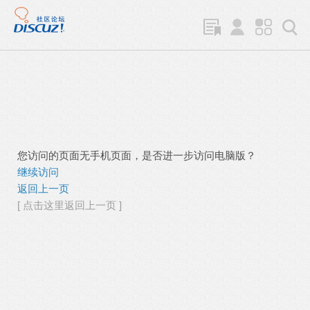
您访问的页面无手机页面，是否进一步访问电脑版？
继续访问
返回上一页
[ 点击这里返回上一页 ]